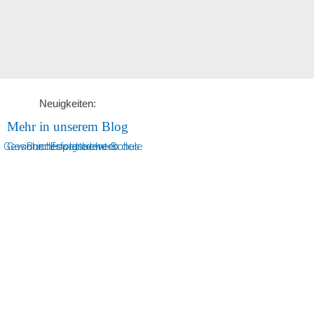
Neuigkeiten:
Mehr in unserem Blog