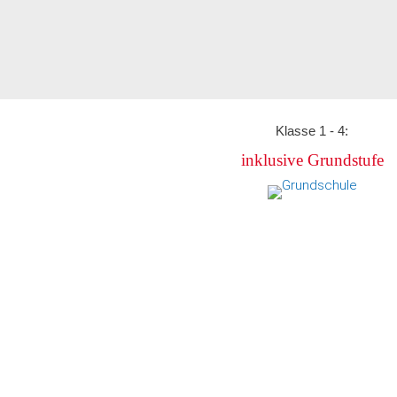
Klasse 1 - 4:
inklusive Grundstufe