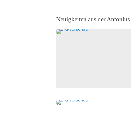
Neuigkeiten aus der Antonius