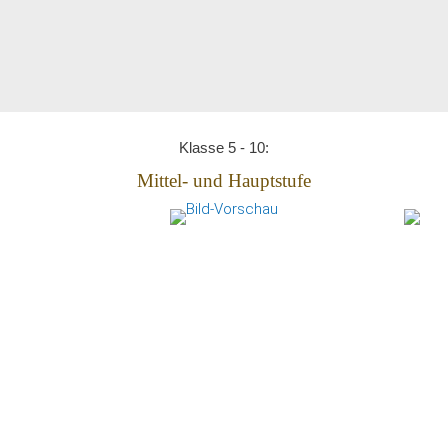
Klasse 5 - 10:
Mittel- und Hauptstufe