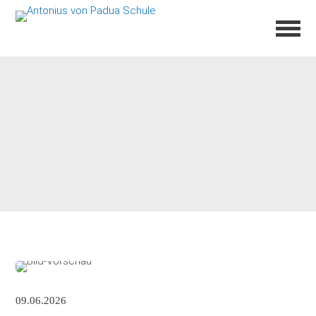
09.06.2026