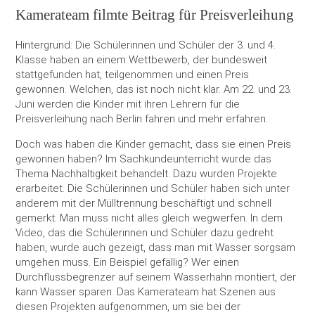
Kamerateam filmte Beitrag für Preisverleihung
Hintergrund: Die Schülerinnen und Schüler der 3. und 4.
Klasse haben an einem Wettbewerb, der bundesweit
stattgefunden hat, teilgenommen und einen Preis
gewonnen. Welchen, das ist noch nicht klar. Am 22. und 23.
Juni werden die Kinder mit ihren Lehrern für die
Preisverleihung nach Berlin fahren und mehr erfahren.
Doch was haben die Kinder gemacht, dass sie einen Preis
gewonnen haben? Im Sachkundeunterricht wurde das
Thema Nachhaltigkeit behandelt. Dazu wurden Projekte
erarbeitet. Die Schülerinnen und Schüler haben sich unter
anderem mit der Mülltrennung beschäftigt und schnell
gemerkt: Man muss nicht alles gleich wegwerfen. In dem
Video, das die Schülerinnen und Schüler dazu gedreht
haben, wurde auch gezeigt, dass man mit Wasser sorgsam
umgehen muss. Ein Beispiel gefällig? Wer einen
Durchflussbegrenzer auf seinem Wasserhahn montiert, der
kann Wasser sparen. Das Kamerateam hat Szenen aus
diesen Projekten aufgenommen, um sie bei der