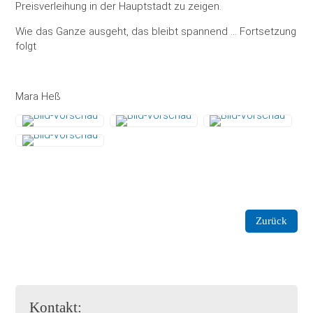
Preisverleihung in der Hauptstadt zu zeigen.
Wie das Ganze ausgeht, das bleibt spannend … Fortsetzung
folgt
Mara Heß
Zurück
Kontakt: