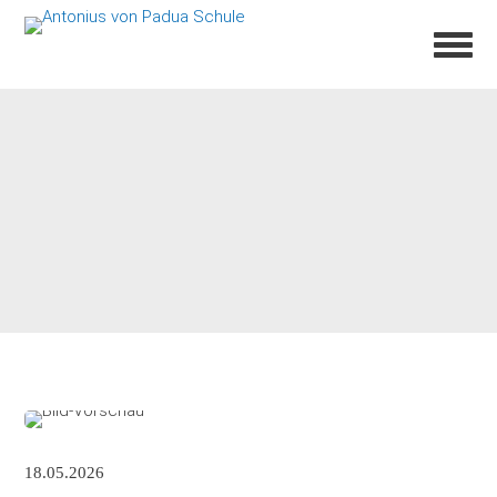
18.05.2026