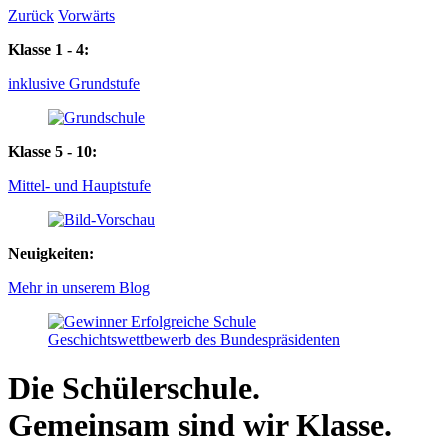
Zurück
Vorwärts
Klasse 1 - 4:
inklusive Grundstufe
Klasse 5 - 10:
Mittel- und Hauptstufe
Neuigkeiten:
Mehr in unserem Blog
Die Schülerschule.
Gemeinsam sind wir Klasse.