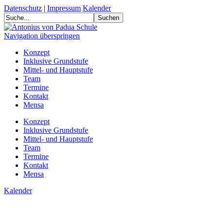
Datenschutz
|
Impressum
Kalender
Navigation überspringen
Konzept
Inklusive Grundstufe
Mittel- und Hauptstufe
Team
Termine
Kontakt
Mensa
Konzept
Inklusive Grundstufe
Mittel- und Hauptstufe
Team
Termine
Kontakt
Mensa
Kalender