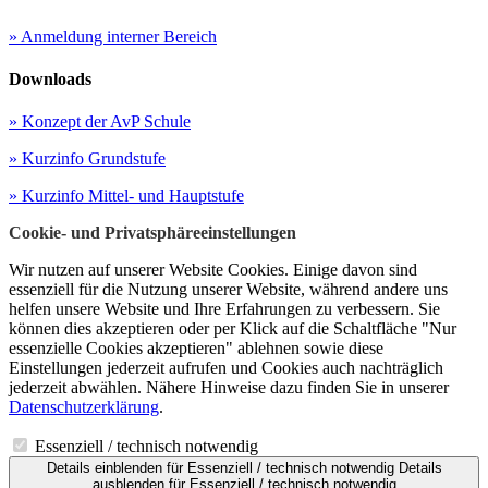
» Anmeldung interner Bereich
Downloads
» Konzept der AvP Schule
» Kurzinfo Grundstufe
» Kurzinfo Mittel- und Hauptstufe
Cookie- und Privatsphäreeinstellungen
Wir nutzen auf unserer Website Cookies. Einige davon sind
essenziell für die Nutzung unserer Website, während andere uns
helfen unsere Website und Ihre Erfahrungen zu verbessern. Sie
können dies akzeptieren oder per Klick auf die Schaltfläche "Nur
essenzielle Cookies akzeptieren" ablehnen sowie diese
Einstellungen jederzeit aufrufen und Cookies auch nachträglich
jederzeit abwählen. Nähere Hinweise dazu finden Sie in unserer
Datenschutzerklärung
.
Essenziell / technisch notwendig
Details einblenden
für Essenziell / technisch notwendig
Details
ausblenden
für Essenziell / technisch notwendig