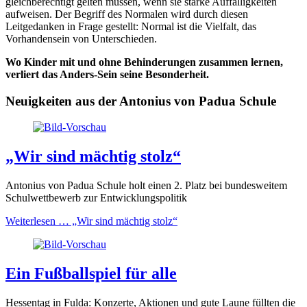
gleichberechtigt gelten müssen, wenn sie starke Auffälligkeiten
aufweisen. Der Begriff des Normalen wird durch diesen
Leitgedanken in Frage gestellt: Normal ist die Vielfalt, das
Vorhandensein von Unterschieden.
Wo Kinder mit und ohne Behinderungen zusammen lernen,
verliert das Anders-Sein seine Besonderheit.
Neuigkeiten aus der Antonius von Padua Schule
„Wir sind mächtig stolz“
Antonius von Padua Schule holt einen 2. Platz bei bundesweitem
Schulwettbewerb zur Entwicklungspolitik
Weiterlesen …
„Wir sind mächtig stolz“
Ein Fußballspiel für alle
Hessentag in Fulda: Konzerte, Aktionen und gute Laune füllten die